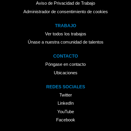
Aviso de Privacidad de Trabajo
Administrador de consentimiento de cookies
TRABAJO
Ver todos los trabajos
Únase a nuestra comunidad de talentos
CONTACTO
Póngase en contacto
Ubicaciones
REDES SOCIALES
Twitter
LinkedIn
YouTube
Facebook