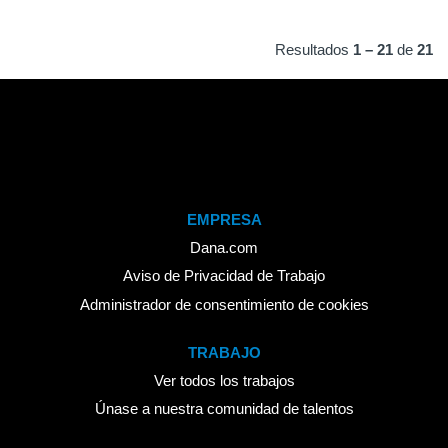
Resultados
1 – 21
de
21
EMPRESA
Dana.com
Aviso de Privacidad de Trabajo
Administrador de consentimiento de cookies
TRABAJO
Ver todos los trabajos
Únase a nuestra comunidad de talentos