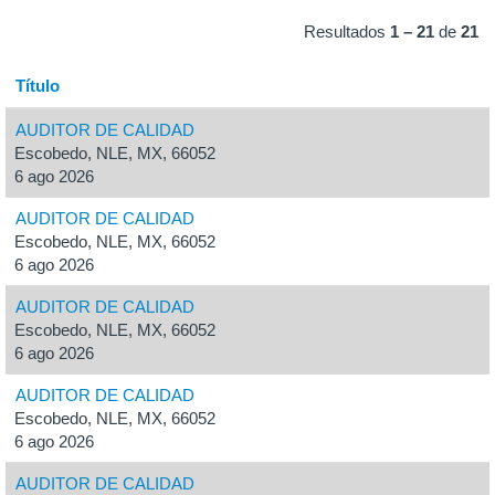
Resultados
1 – 21
de
21
Título
AUDITOR DE CALIDAD
Escobedo, NLE, MX, 66052
6 ago 2026
AUDITOR DE CALIDAD
Escobedo, NLE, MX, 66052
6 ago 2026
AUDITOR DE CALIDAD
Escobedo, NLE, MX, 66052
6 ago 2026
AUDITOR DE CALIDAD
Escobedo, NLE, MX, 66052
6 ago 2026
AUDITOR DE CALIDAD