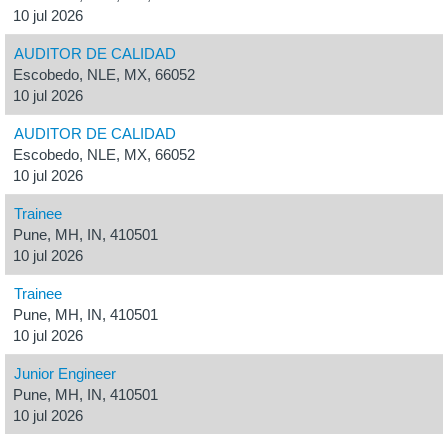
10 jul 2026
AUDITOR DE CALIDAD
Escobedo, NLE, MX, 66052
10 jul 2026
AUDITOR DE CALIDAD
Escobedo, NLE, MX, 66052
10 jul 2026
Trainee
Pune, MH, IN, 410501
10 jul 2026
Trainee
Pune, MH, IN, 410501
10 jul 2026
Junior Engineer
Pune, MH, IN, 410501
10 jul 2026