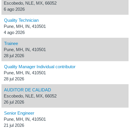
Escobedo, NLE, MX, 66052
6 ago 2026
Quality Technician
Pune, MH, IN, 410501
4 ago 2026
Trainee
Pune, MH, IN, 410501
28 jul 2026
Quality Manager Individual contributor
Pune, MH, IN, 410501
28 jul 2026
AUDITOR DE CALIDAD
Escobedo, NLE, MX, 66052
26 jul 2026
Senior Engineer
Pune, MH, IN, 410501
21 jul 2026