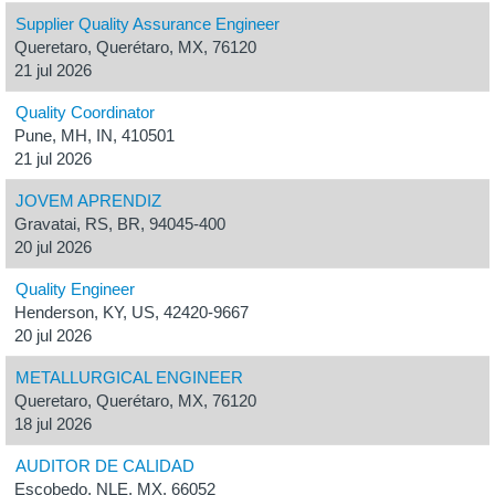
Supplier Quality Assurance Engineer
Queretaro, Querétaro, MX, 76120
21 jul 2026
Quality Coordinator
Pune, MH, IN, 410501
21 jul 2026
JOVEM APRENDIZ
Gravatai, RS, BR, 94045-400
20 jul 2026
Quality Engineer
Henderson, KY, US, 42420-9667
20 jul 2026
METALLURGICAL ENGINEER
Queretaro, Querétaro, MX, 76120
18 jul 2026
AUDITOR DE CALIDAD
Escobedo, NLE, MX, 66052