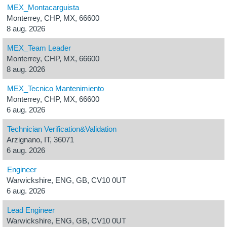
MEX_Montacarguista
Monterrey, CHP, MX, 66600
8 aug. 2026
MEX_Team Leader
Monterrey, CHP, MX, 66600
8 aug. 2026
MEX_Tecnico Mantenimiento
Monterrey, CHP, MX, 66600
6 aug. 2026
Technician Verification&Validation
Arzignano, IT, 36071
6 aug. 2026
Engineer
Warwickshire, ENG, GB, CV10 0UT
6 aug. 2026
Lead Engineer
Warwickshire, ENG, GB, CV10 0UT