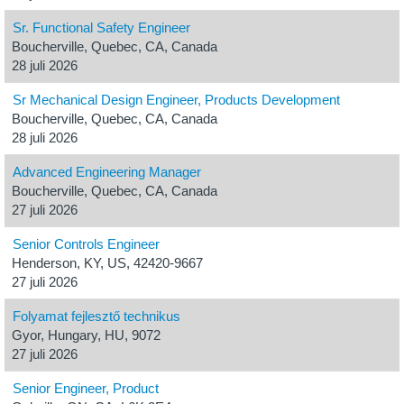
Sr. Functional Safety Engineer
Boucherville, Quebec, CA, Canada
28 juli 2026
Sr Mechanical Design Engineer, Products Development
Boucherville, Quebec, CA, Canada
28 juli 2026
Advanced Engineering Manager
Boucherville, Quebec, CA, Canada
27 juli 2026
Senior Controls Engineer
Henderson, KY, US, 42420-9667
27 juli 2026
Folyamat fejlesztő technikus
Gyor, Hungary, HU, 9072
27 juli 2026
Senior Engineer, Product