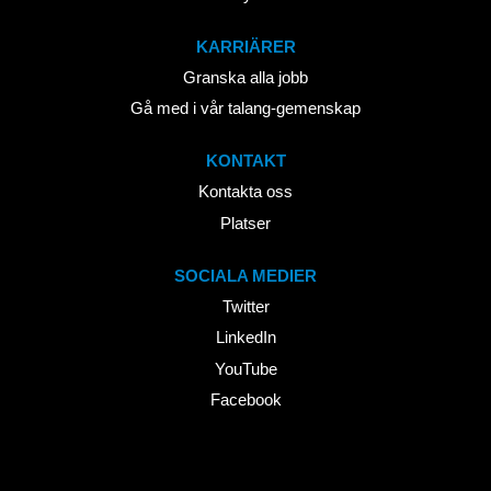
KARRIÄRER
Granska alla jobb
Gå med i vår talang-gemenskap
KONTAKT
Kontakta oss
Platser
SOCIALA MEDIER
Twitter
LinkedIn
YouTube
Facebook