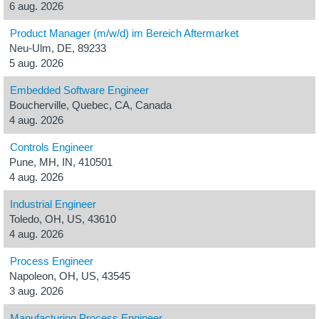
6 aug. 2026
Product Manager (m/w/d) im Bereich Aftermarket
Neu-Ulm, DE, 89233
5 aug. 2026
Embedded Software Engineer
Boucherville, Quebec, CA, Canada
4 aug. 2026
Controls Engineer
Pune, MH, IN, 410501
4 aug. 2026
Industrial Engineer
Toledo, OH, US, 43610
4 aug. 2026
Process Engineer
Napoleon, OH, US, 43545
3 aug. 2026
Manufacturing Process Engineer