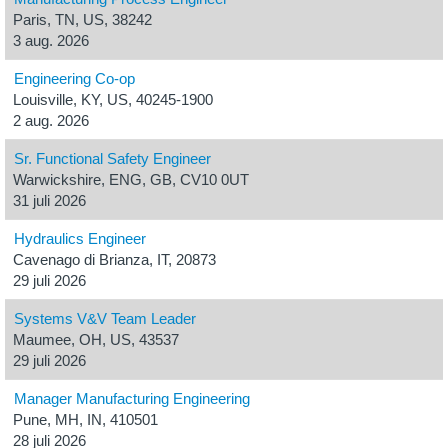
Paris, TN, US, 38242
3 aug. 2026
Engineering Co-op
Louisville, KY, US, 40245-1900
2 aug. 2026
Sr. Functional Safety Engineer
Warwickshire, ENG, GB, CV10 0UT
31 juli 2026
Hydraulics Engineer
Cavenago di Brianza, IT, 20873
29 juli 2026
Systems V&V Team Leader
Maumee, OH, US, 43537
29 juli 2026
Manager Manufacturing Engineering
Pune, MH, IN, 410501
28 juli 2026