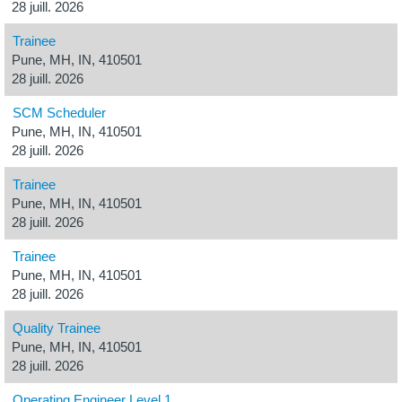
28 juill. 2026
Trainee
Pune, MH, IN, 410501
28 juill. 2026
SCM Scheduler
Pune, MH, IN, 410501
28 juill. 2026
Trainee
Pune, MH, IN, 410501
28 juill. 2026
Trainee
Pune, MH, IN, 410501
28 juill. 2026
Quality Trainee
Pune, MH, IN, 410501
28 juill. 2026
Operating Engineer Level 1