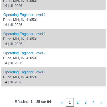
Pune, MH, IN, 410501
14 juill. 2026
Operating Engineer Level 1
Pune, MH, IN, 410501
14 juill. 2026
Operating Engineer Level 1
Pune, MH, IN, 410501
14 juill. 2026
Operating Engineer Level 1
Pune, MH, IN, 410501
14 juill. 2026
Operating Engineer Level 1
Pune, MH, IN, 410501
14 juill. 2026
Résultats
1 – 25
sur
94
«
1
2
3
4
»