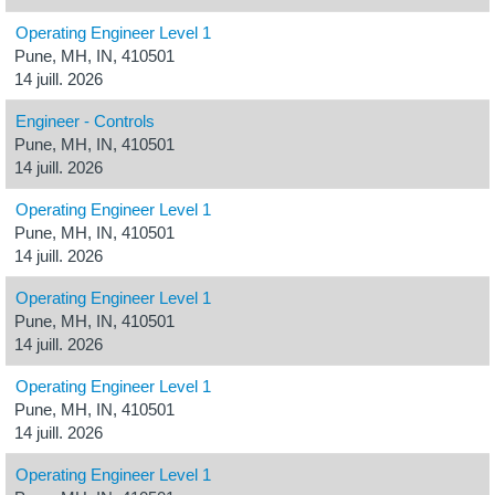
Operating Engineer Level 1
Pune, MH, IN, 410501
14 juill. 2026
Engineer - Controls
Pune, MH, IN, 410501
14 juill. 2026
Operating Engineer Level 1
Pune, MH, IN, 410501
14 juill. 2026
Operating Engineer Level 1
Pune, MH, IN, 410501
14 juill. 2026
Operating Engineer Level 1
Pune, MH, IN, 410501
14 juill. 2026
Operating Engineer Level 1