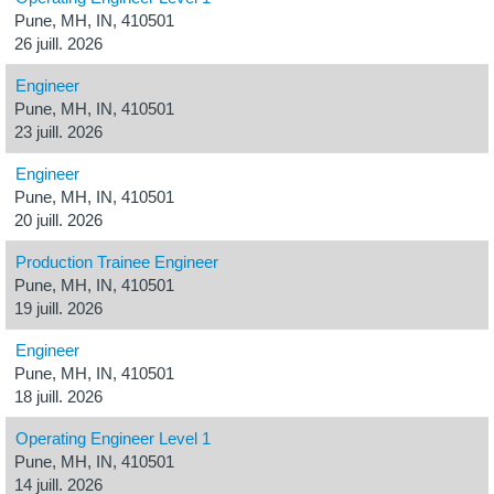
Pune, MH, IN, 410501
26 juill. 2026
Engineer
Pune, MH, IN, 410501
23 juill. 2026
Engineer
Pune, MH, IN, 410501
20 juill. 2026
Production Trainee Engineer
Pune, MH, IN, 410501
19 juill. 2026
Engineer
Pune, MH, IN, 410501
18 juill. 2026
Operating Engineer Level 1
Pune, MH, IN, 410501
14 juill. 2026