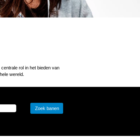
entrale rol in het bieden van
hele wereld.