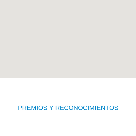
PREMIOS Y RECONOCIMIENTOS