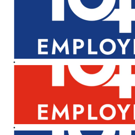
RECONOCIMIENTOS