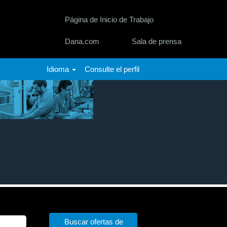
Página de Inicio de Trabajo
Dana.com
Sala de prensa
Idioma
Consulte el perfil