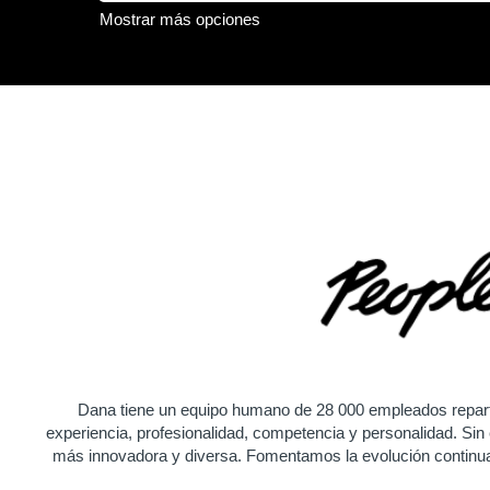
Mostrar más opciones
Dana tiene un equipo humano de 28 000 empleados reparti
experiencia, profesionalidad, competencia y personalidad. Si
más innovadora y diversa. Fomentamos la evolución continua,