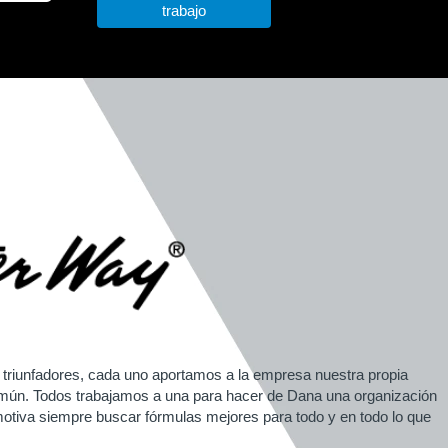
triunfadores, cada uno aportamos a la empresa nuestra propia
común. Todos trabajamos a una para hacer de Dana una organización
otiva siempre buscar fórmulas mejores para todo y en todo lo que