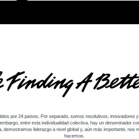
dos por 24 países. Por separado, somos resolutivos, innovadores y 
n embargo, entre esta individualidad colectiva, hay un denominador 
 demostramos liderazgo a nivel global y, aún más importante, nos m
hacemos.