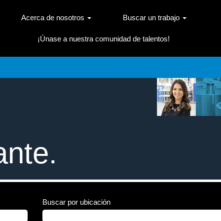
Acerca de nosotros
Buscar un trabajo
¡Únase a nuestra comunidad de talentos!
parte
ante.
Buscar por ubicación