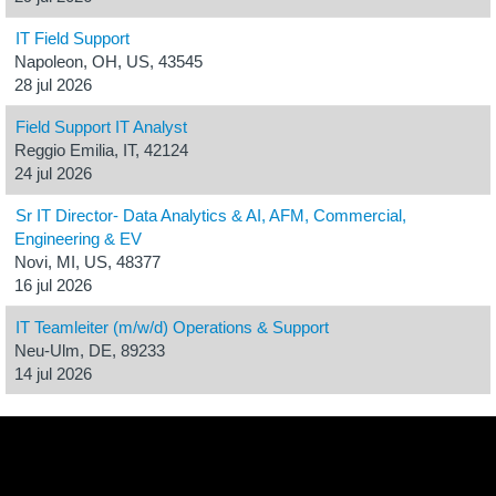
IT Field Support
Napoleon, OH, US, 43545
28 jul 2026
Field Support IT Analyst
Reggio Emilia, IT, 42124
24 jul 2026
Sr IT Director- Data Analytics & AI, AFM, Commercial,
Engineering & EV
Novi, MI, US, 48377
16 jul 2026
IT Teamleiter (m/w/d) Operations & Support
Neu-Ulm, DE, 89233
14 jul 2026