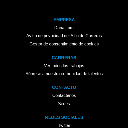
EMPRESA
Dana.com
Aviso de privacidad del Sitio de Carreras
Gestor de consentimiento de cookies
CARRERAS
Ver todos los trabajos
Súmese a nuestra comunidad de talentos
CONTACTO
Contáctenos
Sedes
REDES SOCIALES
Twitter