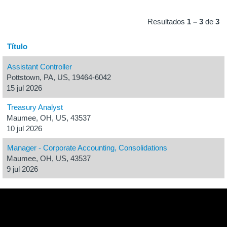
Resultados
1 – 3
de
3
Título
Assistant Controller
Pottstown, PA, US, 19464-6042
15 jul 2026
Treasury Analyst
Maumee, OH, US, 43537
10 jul 2026
Manager - Corporate Accounting, Consolidations
Maumee, OH, US, 43537
9 jul 2026