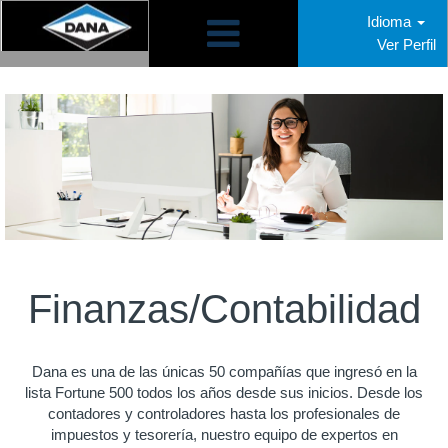
Idioma
Ver Perfil
Finanzas/Contabilidad
Finanzas/Contabilidad
Dana es una de las únicas 50 compañías que ingresó en la
lista Fortune 500 todos los años desde sus inicios. Desde los
contadores y controladores hasta los profesionales de
impuestos y tesorería, nuestro equipo de expertos en