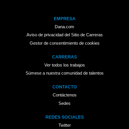
EMPRESA
Dana.com
Aviso de privacidad del Sitio de Carreras
Gestor de consentimiento de cookies
CARRERAS
Ver todos los trabajos
Súmese a nuestra comunidad de talentos
CONTACTO
Contáctenos
Sedes
REDES SOCIALES
Twitter