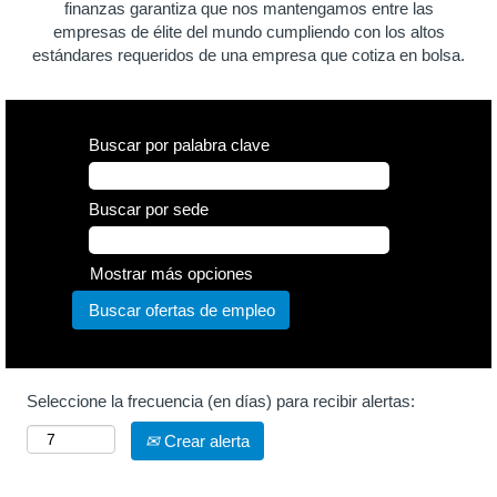
finanzas garantiza que nos mantengamos entre las
empresas de élite del mundo cumpliendo con los altos
estándares requeridos de una empresa que cotiza en bolsa.
Buscar por palabra clave
Buscar por sede
Mostrar más opciones
Seleccione la frecuencia (en días) para recibir alertas:
Crear alerta