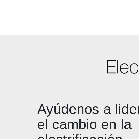
Ayúdenos a lide
el cambio en la