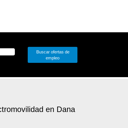
ctromovilidad en Dana