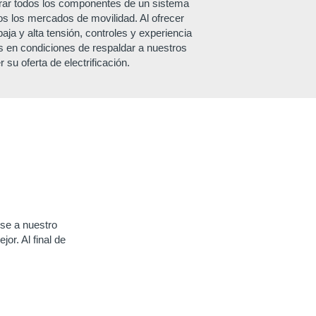
rar todos los componentes de un sistema
dos los mercados de movilidad. Al ofrecer
ja y alta tensión, controles y experiencia
s en condiciones de respaldar a nuestros
su oferta de electrificación.
se a nuestro
or. Al final de