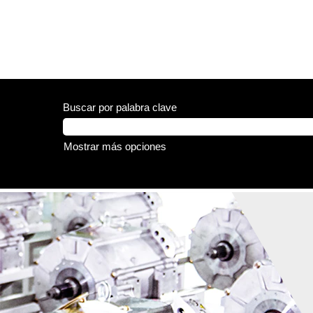
Buscar por palabra clave
Mostrar más opciones