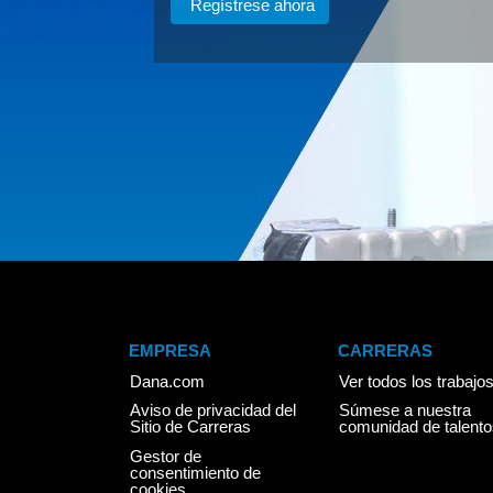
EMPRESA
CARRERAS
Dana.com
Ver todos los trabajo
Aviso de privacidad del
Súmese a nuestra
Sitio de Carreras
comunidad de talento
Gestor de
consentimiento de
cookies