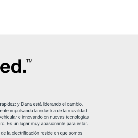
 rapidez: y Dana está liderando el cambio.
mente impulsando la industria de la movilidad
 vehicular e innovando en nuevas tecnologías
ro. Es un lugar muy apasionante para estar.
 de la electrificación reside en que somos