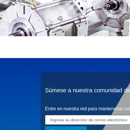
Súmese a nuestra comunidad de 
Entre en nuestra red para mantenerse co