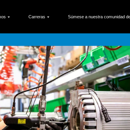
mos
Carreras
Súmese a nuestra comunidad de 