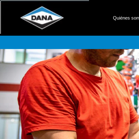
Quiénes so