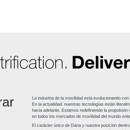
rar
La industria de la movilidad está evolucionando con
En la actualidad, nuestras tecnologías están literal
hacia adelante. Estamos redefiniendo la propulsión
en todos los mercados de movilidad del mundo ente
El carácter único de Dana y nuestra posición dentro