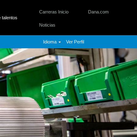
Carreras Inicio
Dana.com
talentos
Noticias
Idioma
Ver Perfil