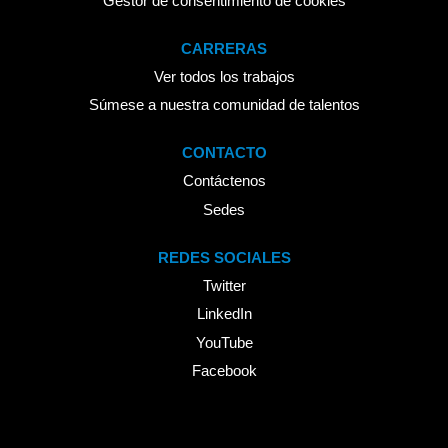
Gestor de consentimiento de cookies
CARRERAS
Ver todos los trabajos
Súmese a nuestra comunidad de talentos
CONTACTO
Contáctenos
Sedes
REDES SOCIALES
Twitter
LinkedIn
YouTube
Facebook