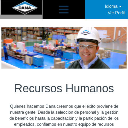
Idioma
Ver Perfil
Recursos
Humanos
Recursos Humanos
Quienes hacemos Dana creemos que el éxito proviene de
nuestra gente. Desde la selección de personal y la gestión
de beneficios hasta la capacitación y la participación de los
empleados, confiamos en nuestro equipo de recursos