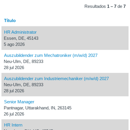
Resultados
1 – 7
de
7
Título
HR Administrator
Essen, DE, 45143
5 ago 2026
Auszubildender zum Mechatroniker (m/w/d) 2027
Neu-Ulm, DE, 89233
28 jul 2026
Auszubildender zum Industriemechaniker (m/w/d) 2027
Neu-Ulm, DE, 89233
28 jul 2026
Senior Manager
Pantnagar, Uttarakhand, IN, 263145
26 jul 2026
HR Intern