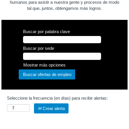
humanos para asistir a nuestra gente y procesos de modo
tal que, juntos, obtengamos más logros.
Buscar por palabra clave
Buscar por sede
Mostrar más opciones
Seleccione la frecuencia (en días) para recibir alertas:
Crear alerta