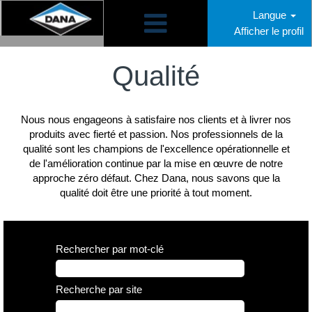
Langue
Afficher le profil
Qualité
CA
Qualité
Nous nous engageons à satisfaire nos clients et à livrer nos
produits avec fierté et passion. Nos professionnels de la
qualité sont les champions de l'excellence opérationnelle et
de l'amélioration continue par la mise en œuvre de notre
approche zéro défaut. Chez Dana, nous savons que la
qualité doit être une priorité à tout moment.
Rechercher par mot-clé
Recherche par site