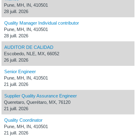
Pune, MH, IN, 410501
28 juill. 2026
Quality Manager Individual contributor
Pune, MH, IN, 410501
28 juill. 2026
AUDITOR DE CALIDAD
Escobedo, NLE, MX, 66052
26 juill. 2026
Senior Engineer
Pune, MH, IN, 410501
21 juill. 2026
Supplier Quality Assurance Engineer
Queretaro, Querétaro, MX, 76120
21 juill. 2026
Quality Coordinator
Pune, MH, IN, 410501
21 juill. 2026