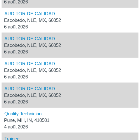
6 août 2026
AUDITOR DE CALIDAD
Escobedo, NLE, MX, 66052
6 août 2026
AUDITOR DE CALIDAD
Escobedo, NLE, MX, 66052
6 août 2026
AUDITOR DE CALIDAD
Escobedo, NLE, MX, 66052
6 août 2026
AUDITOR DE CALIDAD
Escobedo, NLE, MX, 66052
6 août 2026
Quality Technician
Pune, MH, IN, 410501
4 août 2026
Trainee