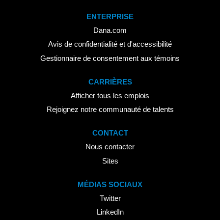
ENTERPRISE
Dana.com
Avis de confidentialité et d'accessibilité
Gestionnaire de consentement aux témoins
CARRIÈRES
Afficher tous les emplois
Rejoignez notre communauté de talents
CONTACT
Nous contacter
Sites
MÉDIAS SOCIAUX
Twitter
LinkedIn