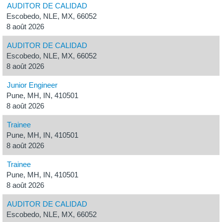
AUDITOR DE CALIDAD
Escobedo, NLE, MX, 66052
8 août 2026
AUDITOR DE CALIDAD
Escobedo, NLE, MX, 66052
8 août 2026
Junior Engineer
Pune, MH, IN, 410501
8 août 2026
Trainee
Pune, MH, IN, 410501
8 août 2026
Trainee
Pune, MH, IN, 410501
8 août 2026
AUDITOR DE CALIDAD
Escobedo, NLE, MX, 66052