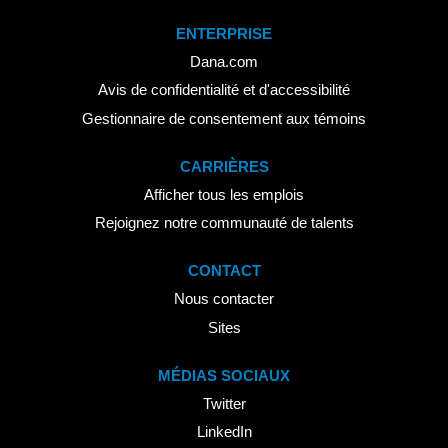
ENTERPRISE
Dana.com
Avis de confidentialité et d'accessibilité
Gestionnaire de consentement aux témoins
CARRIÈRES
Afficher tous les emplois
Rejoignez notre communauté de talents
CONTACT
Nous contacter
Sites
MÉDIAS SOCIAUX
Twitter
LinkedIn