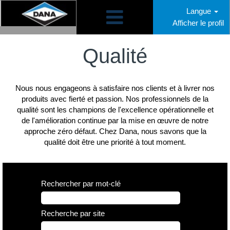
Langue
Afficher le profil
Qualité
CA
Qualité
Nous nous engageons à satisfaire nos clients et à livrer nos
produits avec fierté et passion. Nos professionnels de la
qualité sont les champions de l'excellence opérationnelle et
de l'amélioration continue par la mise en œuvre de notre
approche zéro défaut. Chez Dana, nous savons que la
qualité doit être une priorité à tout moment.
Rechercher par mot-clé
Recherche par site