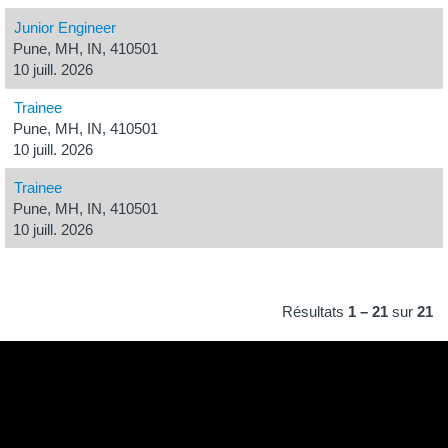
Junior Engineer
Pune, MH, IN, 410501
10 juill. 2026
Trainee
Pune, MH, IN, 410501
10 juill. 2026
Trainee
Pune, MH, IN, 410501
10 juill. 2026
Résultats
1 – 21
sur
21