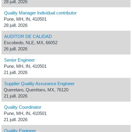
28 juill. 2026
Quality Manager Individual contributor
Pune, MH, IN, 410501
28 juill. 2026
AUDITOR DE CALIDAD
Escobedo, NLE, MX, 66052
26 juill. 2026
Senior Engineer
Pune, MH, IN, 410501
21 juill. 2026
Supplier Quality Assurance Engineer
Queretaro, Querétaro, MX, 76120
21 juill. 2026
Quality Coordinator
Pune, MH, IN, 410501
21 juill. 2026
Quality Engineer