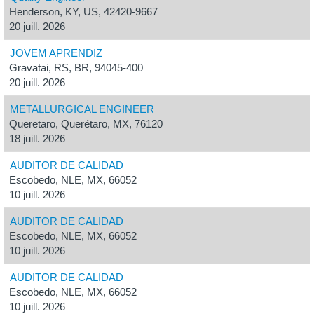
Henderson, KY, US, 42420-9667
20 juill. 2026
JOVEM APRENDIZ
Gravatai, RS, BR, 94045-400
20 juill. 2026
METALLURGICAL ENGINEER
Queretaro, Querétaro, MX, 76120
18 juill. 2026
AUDITOR DE CALIDAD
Escobedo, NLE, MX, 66052
10 juill. 2026
AUDITOR DE CALIDAD
Escobedo, NLE, MX, 66052
10 juill. 2026
AUDITOR DE CALIDAD
Escobedo, NLE, MX, 66052
10 juill. 2026