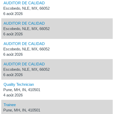
AUDITOR DE CALIDAD
Escobedo, NLE, MX, 66052
6 août 2026
AUDITOR DE CALIDAD
Escobedo, NLE, MX, 66052
6 août 2026
AUDITOR DE CALIDAD
Escobedo, NLE, MX, 66052
6 août 2026
AUDITOR DE CALIDAD
Escobedo, NLE, MX, 66052
6 août 2026
Quality Technician
Pune, MH, IN, 410501
4 août 2026
Trainee
Pune, MH, IN, 410501