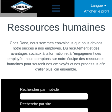
Langue
Afficher le profil
Ressources
humaines
Ressources humaines
CA
Chez Dana, nous sommes convaincus que nous devons
notre succès à nos employés. Du recrutement et des
avantages sociaux à la formation et à l'engagement des
employés, nous comptons sur notre équipe des ressources
humaines pour soutenir nos employés et nos processus afin
d’aller plus loin ensemble.
Rechercher par mot-clé
Recherche par site