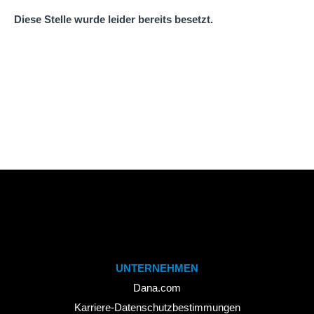
Diese Stelle wurde leider bereits besetzt.
UNTERNEHMEN
Dana.com
Karriere-Datenschutzbestimmungen