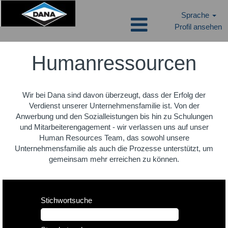
Sprache
Profil ansehen
Human
Resources
Humanressourcen
DE
Wir bei Dana sind davon überzeugt, dass der Erfolg der
Verdienst unserer Unternehmensfamilie ist. Von der
Anwerbung und den Sozialleistungen bis hin zu Schulungen
und Mitarbeiterengagement - wir verlassen uns auf unser
Human Resources Team, das sowohl unsere
Unternehmensfamilie als auch die Prozesse unterstützt, um
gemeinsam mehr erreichen zu können.
Stichwortsuche