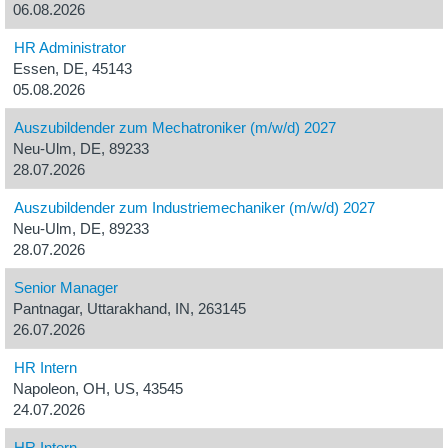
06.08.2026
HR Administrator
Essen, DE, 45143
05.08.2026
Auszubildender zum Mechatroniker (m/w/d) 2027
Neu-Ulm, DE, 89233
28.07.2026
Auszubildender zum Industriemechaniker (m/w/d) 2027
Neu-Ulm, DE, 89233
28.07.2026
Senior Manager
Pantnagar, Uttarakhand, IN, 263145
26.07.2026
HR Intern
Napoleon, OH, US, 43545
24.07.2026
HR Intern