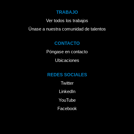
TRABAJO
Ver todos los trabajos
Únase a nuestra comunidad de talentos
CONTACTO
Póngase en contacto
Ubicaciones
REDES SOCIALES
Twitter
LinkedIn
YouTube
Facebook