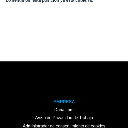
Lo sentimos, esta posición ya está cubierta.
EMPRESA
Dana.com
Aviso de Privacidad de Trabajo
Administrador de consentimiento de cookies