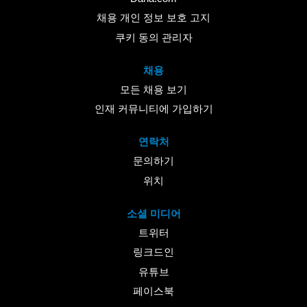
채용 개인 정보 보호 고지
쿠키 동의 관리자
채용
모든 채용 보기
인재 커뮤니티에 가입하기
연락처
문의하기
위치
소셜 미디어
트위터
링크드인
유튜브
페이스북