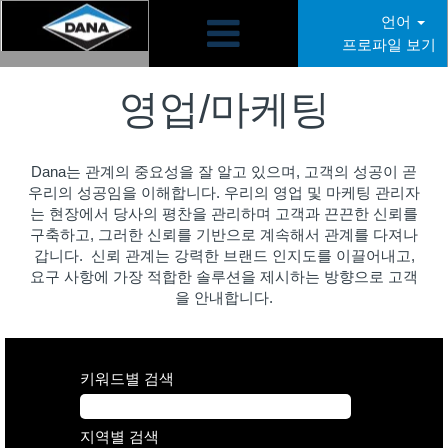
언어
프로파일 보기
Sales/Marketing
KR
영업/마케팅
Dana는 관계의 중요성을 잘 알고 있으며, 고객의 성공이 곧
우리의 성공임을 이해합니다. 우리의 영업 및 마케팅 관리자
는 현장에서 당사의 평찬을 관리하며 고객과 끈끈한 신뢰를
구축하고, 그러한 신뢰를 기반으로 계속해서 관계를 다져나
갑니다. 신뢰 관계는 강력한 브랜드 인지도를 이끌어내고,
요구 사항에 가장 적합한 솔루션을 제시하는 방향으로 고객
을 안내합니다.
키워드별 검색
지역별 검색