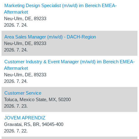
Marketing Design Specialist (m/w/d) im Bereich EMEA-
Aftermarket
Neu-Ulm, DE, 89233
2026. 7. 24.
Area Sales Manager (m/w/d) - DACH-Region
Neu-Ulm, DE, 89233
2026. 7. 24.
Customer Industry & Event Manager (m/w/d) im Bereich EMEA-
Aftermarket
Neu-Ulm, DE, 89233
2026. 7. 24.
Customer Service
Toluca, Mexico State, MX, 50200
2026. 7. 23.
JOVEM APRENDIZ
Gravatai, RS, BR, 94045-400
2026. 7. 22.