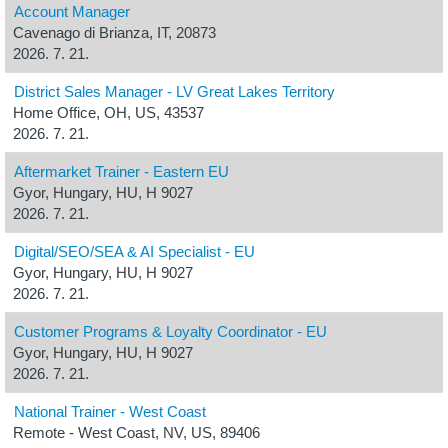
Account Manager
Cavenago di Brianza, IT, 20873
2026. 7. 21.
District Sales Manager - LV Great Lakes Territory
Home Office, OH, US, 43537
2026. 7. 21.
Aftermarket Trainer - Eastern EU
Gyor, Hungary, HU, H 9027
2026. 7. 21.
Digital/SEO/SEA & AI Specialist - EU
Gyor, Hungary, HU, H 9027
2026. 7. 21.
Customer Programs & Loyalty Coordinator - EU
Gyor, Hungary, HU, H 9027
2026. 7. 21.
National Trainer - West Coast
Remote - West Coast, NV, US, 89406