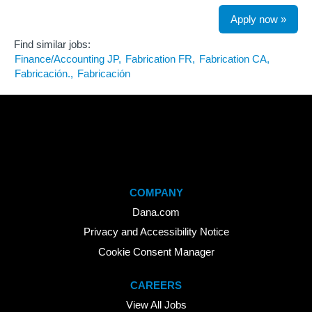
Apply now »
Find similar jobs:
Finance/Accounting JP,
Fabrication FR,
Fabrication CA,
Fabricación.,
Fabricación
COMPANY
Dana.com
Privacy and Accessibility Notice
Cookie Consent Manager
CAREERS
View All Jobs