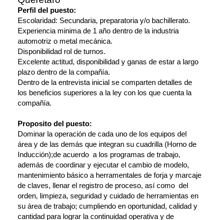
Perfil del puesto:
Escolaridad: Secundaria, preparatoria y/o bachillerato.
Experiencia minima de 1 año dentro de la industria
automotriz o metal mecánica.
Disponibilidad rol de turnos.
Excelente actitud, disponibilidad y ganas de estar a largo
plazo dentro de la compañía.
Dentro de la entrevista inicial se comparten detalles de
los beneficios superiores a la ley con los que cuenta la
compañía.
Proposito del puesto:
Dominar la operación de cada uno de los equipos del
área y de las demás que integran su cuadrilla (Horno de
Inducción);de acuerdo a los programas de trabajo,
además de coordinar y ejecutar el cambio de modelo,
mantenimiento básico a herramentales de forja y marcaje
de claves, llenar el registro de proceso, así como del
orden, limpieza, seguridad y cuidado de herramientas en
su área de trabajo; cumpliendo en oportunidad, calidad y
cantidad para lograr la continuidad operativa y de