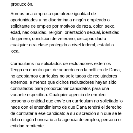
producción.
Somos una empresa que ofrece igualdad de
oportunidades y no discrimina a ningún empleado o
solicitante de empleo por motivos de raza, color, sexo,
edad, nacionalidad, religión, orientación sexual, identidad
de género, condición de veterano, discapacidad o
cualquier otra clase protegida a nivel federal, estatal o
local.
Curriculums no solicitados de reclutadores externos
Tenga en cuenta que, de acuerdo con la política de Dana,
no aceptamos currículos no solicitados de reclutadores
externos, a menos que dichos reclutadores hayan sido
contratados para proporcionar candidatos para una
vacante específica. Cualquier agencia de empleo,
persona o entidad que envíe un currículum no solicitado lo
hace con el entendimiento de que Dana tendrá el derecho
de contratar a ese candidato a su discreción sin que se le
deba ningún honorario a la agencia de empleo, persona o
entidad remitente.