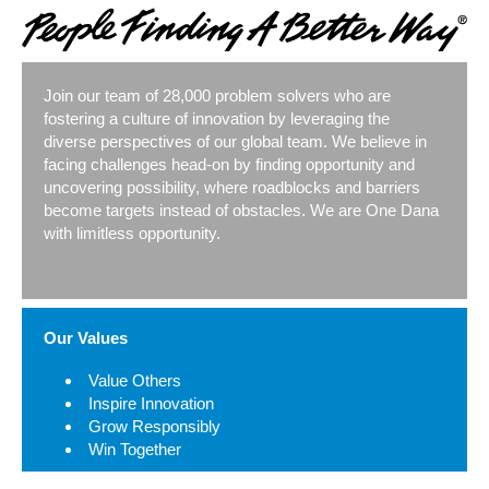
Join our team of 28,000 problem solvers who are
fostering a culture of innovation by leveraging the
diverse perspectives of our global team. We believe in
facing challenges head-on by finding opportunity and
uncovering possibility, where roadblocks and barriers
become targets instead of obstacles. We are One Dana
with limitless opportunity.
Our Values
Value Others
Inspire Innovation
Grow Responsibly
Win Together