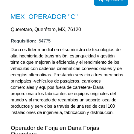
MEX_OPERADOR "C"
Queretaro, Querétaro, MX, 76120
Requisition:
54775
Dana es líder mundial en el suministro de tecnologías de
alta ingeniería de transmisión, estanqueidad y gestión
térmica que mejoran la eficiencia y el rendimiento de los
vehículos con cadenas cinemáticas convencionales y de
energías alternativas. Prestando servicio a tres mercados
principales -vehículos de pasajeros, camiones
comerciales y equipos fuera de carretera- Dana
proporciona a los fabricantes de equipos originales del
mundo y al mercado de recambios un soporte local de
productos y servicios a través de una red de casi 100
instalaciones de ingeniería, fabricación y distribución.
Operador de Forja en Dana Forjas
Queretaro