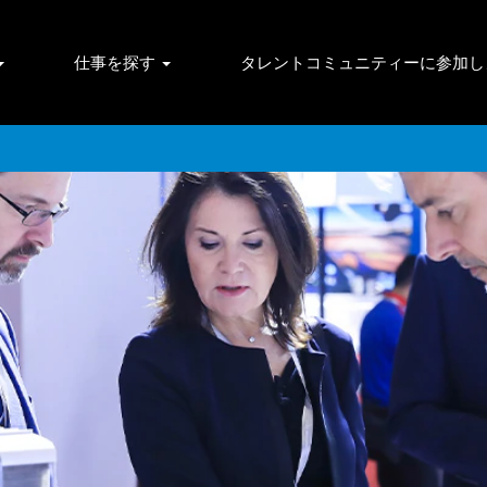
仕事を探す
タレントコミュニティーに参加し