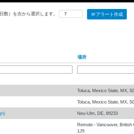
日数）を次から選択します。
アラート作成
場所
Toluca, Mexico State, MX, 5
Toluca, Mexico State, MX, 5
gn)
Neu-Ulm, DE, 89233
Remote - Vancouver, Britis
1J9