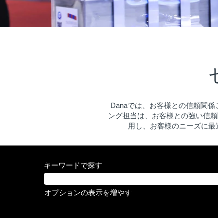
Danaでは、お客様との信頼関
ング担当は、お客様との強い信頼
用し、お客様のニーズに最
キーワードで探す
オプションの表示を増やす