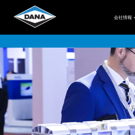
Sales/Marketing
JP
会社情報