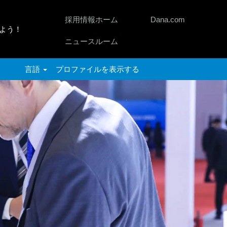
採用情報ホーム
Dana.com
よう！
ニュースルーム
言語
プロファイルを表示する