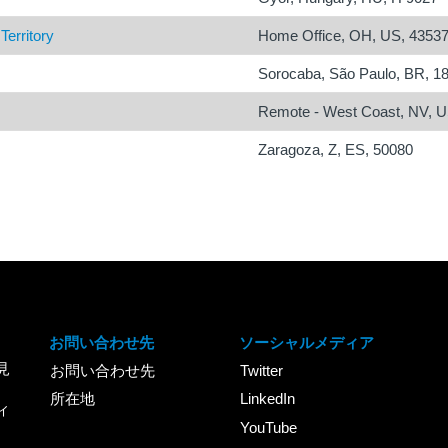
Territory
Home Office, OH, US, 4353
Sorocaba, São Paulo, BR, 1
Remote - West Coast, NV, U
Zaragoza, Z, ES, 50080
お問い合わせ先
ソーシャルメディア
見
お問い合わせ先
Twitter
所在地
LinkedIn
ィ
YouTube