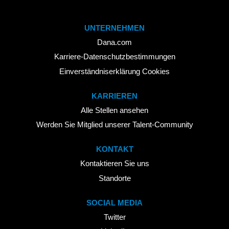
UNTERNEHMEN
Dana.com
Karriere-Datenschutzbestimmungen
Einverständniserklärung Cookies
KARRIEREN
Alle Stellen ansehen
Werden Sie Mitglied unserer Talent-Community
KONTAKT
Kontaktieren Sie uns
Standorte
SOCIAL MEDIA
Twitter