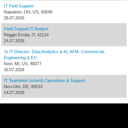
IT Field Support
Napoleon, OH, US, 43545
28.07.2026
Field Support IT Analyst
Reggio Emilia, IT, 42124
24.07.2026
Sr IT Director- Data Analytics & AI, AFM, Commercial,
Engineering & EV
Novi, MI, US, 48377
16.07.2026
IT Teamleiter (m/w/d) Operations & Support
Neu-Ulm, DE, 89233
14.07.2026