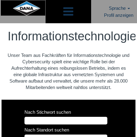
Sprache
Profil anzeigen
Informationstechnologie
CH
Informationstechnologie
Unser Team aus Fachkräften für Informationstechnologie und
Cybersecurity spielt eine wichtige Rolle bei der
Aufrechterhaltung eines reibungslosen Betriebs, indem es
eine globale Infrastruktur aus vernetzten Systemen und
Software aufbaut und verwaltet, die unsere mehr als 28.000
Mitarbeitenden weltweit nahtlos unterstützt.
Nach Stichwort suchen
Nach Standort suchen