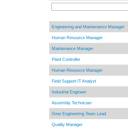
Engineering and Maintenance Manager
Human Resource Manager
Maintenance Manager
Plant Controller
Human Resource Manager
Field Support IT Analyst
Industrial Engineer
Assembly Technician
Gear Engineering Team Lead
Quality Manager