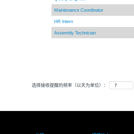
Maintenance Coordinator
HR Intern
Assembly Technician
选择接收提醒的频率（以天为单位）：