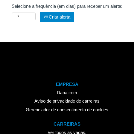
Selecione a frequência (em dias) para receber um alerta:
Criar alerta
EMPRESA
Dana.com
Aviso de privacidade de carreiras
Gerenciador de consentimento de cookies
CARREIRAS
Ver todos as vagas.