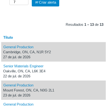
Criar alerta
Resultados
1 – 13
de
13
Título
General Production
Cambridge, ON, CA, N1R 5Y2
27 de jul. de 2026
Senior Materials Engineer
Oakville, ON, CA, L6K 3E4
22 de jul. de 2026
General Production
Mount Forest, ON, CA, N0G 2L1
23 de jul. de 2026
General Production