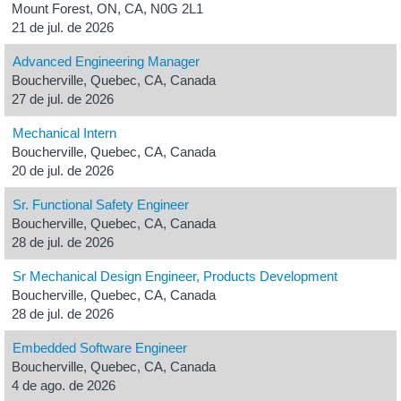
Mount Forest, ON, CA, N0G 2L1
21 de jul. de 2026
Advanced Engineering Manager
Boucherville, Quebec, CA, Canada
27 de jul. de 2026
Mechanical Intern
Boucherville, Quebec, CA, Canada
20 de jul. de 2026
Sr. Functional Safety Engineer
Boucherville, Quebec, CA, Canada
28 de jul. de 2026
Sr Mechanical Design Engineer, Products Development
Boucherville, Quebec, CA, Canada
28 de jul. de 2026
Embedded Software Engineer
Boucherville, Quebec, CA, Canada
4 de ago. de 2026