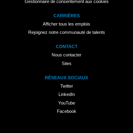
Gestionnaire de consentement aux cookies
CARRIÈRES
Afficher tous les emplois
Rejoignez notre communauté de talents
CONTACT
Nous contacter
Sites
RÉSEAUX SOCIAUX
Twitter
LinkedIn
YouTube
Facebook