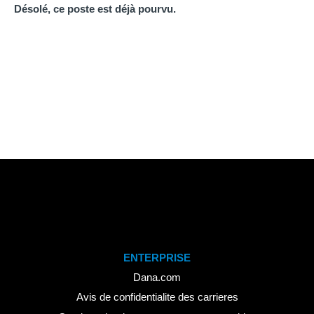
Désolé, ce poste est déjà pourvu.
ENTERPRISE
Dana.com
Avis de confidentialite des carrieres