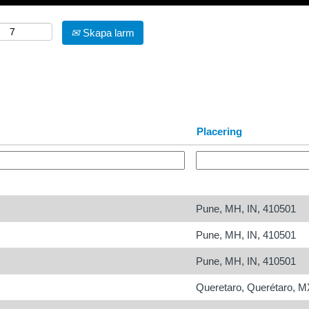
Skapa larm
Placering
Pune, MH, IN, 410501
Pune, MH, IN, 410501
Pune, MH, IN, 410501
Queretaro, Querétaro, M