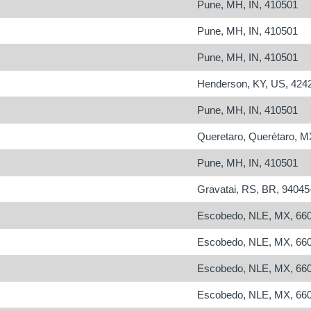
Pune, MH, IN, 410501
Pune, MH, IN, 410501
Pune, MH, IN, 410501
Henderson, KY, US, 424
Pune, MH, IN, 410501
Queretaro, Querétaro, M
Pune, MH, IN, 410501
Gravatai, RS, BR, 94045
Escobedo, NLE, MX, 66
Escobedo, NLE, MX, 66
Escobedo, NLE, MX, 66
Escobedo, NLE, MX, 66