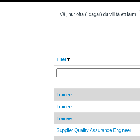
Välj hur ofta (i dagar) du vill få ett larm:
Titel
Trainee
Trainee
Trainee
Supplier Quality Assurance Engineer