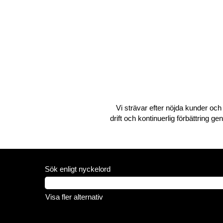
Vi strävar efter nöjda kunder och 
drift och kontinuerlig förbättring g
Sök enligt nyckelord
Visa fler alternativ