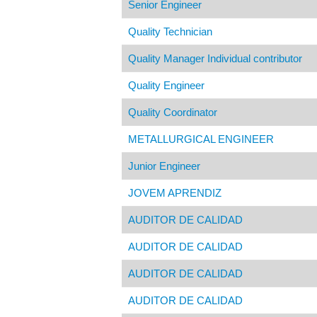
Senior Engineer
Quality Technician
Quality Manager Individual contributor
Quality Engineer
Quality Coordinator
METALLURGICAL ENGINEER
Junior Engineer
JOVEM APRENDIZ
AUDITOR DE CALIDAD
AUDITOR DE CALIDAD
AUDITOR DE CALIDAD
AUDITOR DE CALIDAD