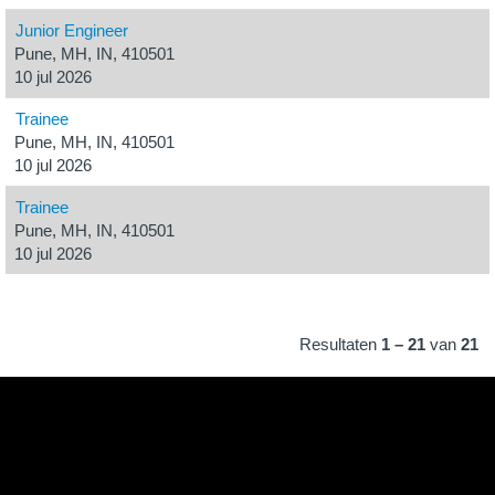
Junior Engineer
Pune, MH, IN, 410501
10 jul 2026
Trainee
Pune, MH, IN, 410501
10 jul 2026
Trainee
Pune, MH, IN, 410501
10 jul 2026
Resultaten
1 – 21
van
21