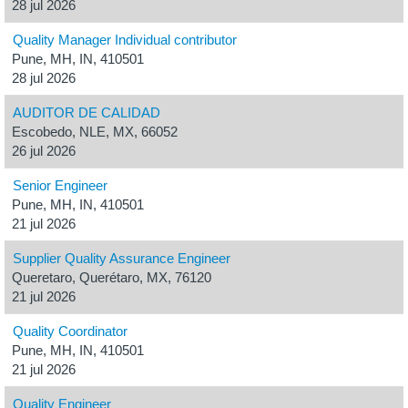
28 jul 2026
Quality Manager Individual contributor
Pune, MH, IN, 410501
28 jul 2026
AUDITOR DE CALIDAD
Escobedo, NLE, MX, 66052
26 jul 2026
Senior Engineer
Pune, MH, IN, 410501
21 jul 2026
Supplier Quality Assurance Engineer
Queretaro, Querétaro, MX, 76120
21 jul 2026
Quality Coordinator
Pune, MH, IN, 410501
21 jul 2026
Quality Engineer