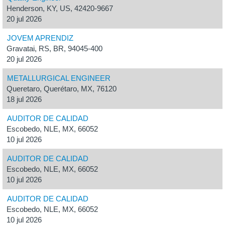
Henderson, KY, US, 42420-9667
20 jul 2026
JOVEM APRENDIZ
Gravatai, RS, BR, 94045-400
20 jul 2026
METALLURGICAL ENGINEER
Queretaro, Querétaro, MX, 76120
18 jul 2026
AUDITOR DE CALIDAD
Escobedo, NLE, MX, 66052
10 jul 2026
AUDITOR DE CALIDAD
Escobedo, NLE, MX, 66052
10 jul 2026
AUDITOR DE CALIDAD
Escobedo, NLE, MX, 66052
10 jul 2026