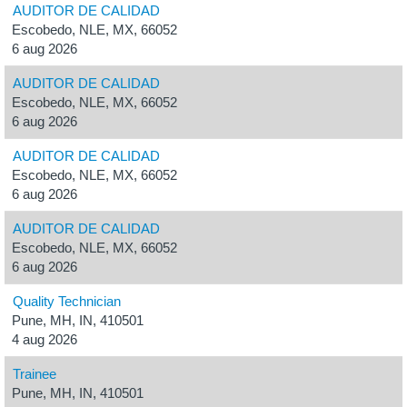
AUDITOR DE CALIDAD
Escobedo, NLE, MX, 66052
6 aug 2026
AUDITOR DE CALIDAD
Escobedo, NLE, MX, 66052
6 aug 2026
AUDITOR DE CALIDAD
Escobedo, NLE, MX, 66052
6 aug 2026
AUDITOR DE CALIDAD
Escobedo, NLE, MX, 66052
6 aug 2026
Quality Technician
Pune, MH, IN, 410501
4 aug 2026
Trainee
Pune, MH, IN, 410501