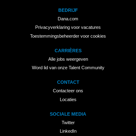
BEDRIJF
Dana.com
Privacyverklaring voor vacatures
Toestemmingsbeheerder voor cookies
CARRIÈRES
Alle jobs weergeven
Word lid van onze Talent Community
CONTACT
Contacteer ons
Locaties
SOCIALE MEDIA
Twitter
LinkedIn