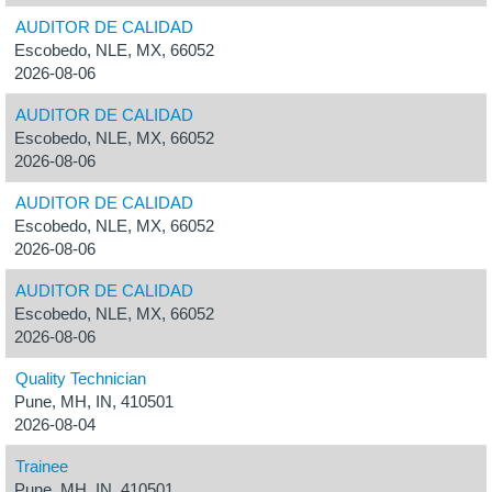
AUDITOR DE CALIDAD
Escobedo, NLE, MX, 66052
2026-08-06
AUDITOR DE CALIDAD
Escobedo, NLE, MX, 66052
2026-08-06
AUDITOR DE CALIDAD
Escobedo, NLE, MX, 66052
2026-08-06
AUDITOR DE CALIDAD
Escobedo, NLE, MX, 66052
2026-08-06
Quality Technician
Pune, MH, IN, 410501
2026-08-04
Trainee
Pune, MH, IN, 410501