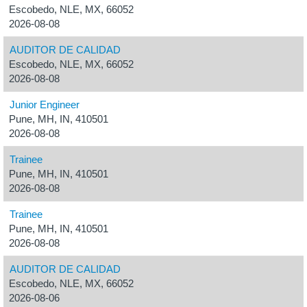
Escobedo, NLE, MX, 66052
2026-08-08
AUDITOR DE CALIDAD
Escobedo, NLE, MX, 66052
2026-08-08
Junior Engineer
Pune, MH, IN, 410501
2026-08-08
Trainee
Pune, MH, IN, 410501
2026-08-08
Trainee
Pune, MH, IN, 410501
2026-08-08
AUDITOR DE CALIDAD
Escobedo, NLE, MX, 66052
2026-08-06