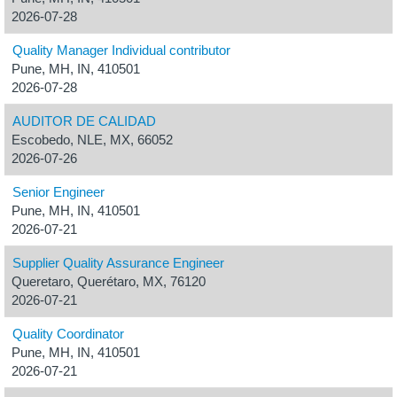
2026-07-28
Quality Manager Individual contributor
Pune, MH, IN, 410501
2026-07-28
AUDITOR DE CALIDAD
Escobedo, NLE, MX, 66052
2026-07-26
Senior Engineer
Pune, MH, IN, 410501
2026-07-21
Supplier Quality Assurance Engineer
Queretaro, Querétaro, MX, 76120
2026-07-21
Quality Coordinator
Pune, MH, IN, 410501
2026-07-21