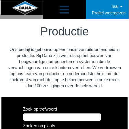
Taal
Profiel weergeven
Manufacturing
NL
Productie
Ons bedrijf is gebouwd op een basis van uitmuntendheid in
productie. Bij Dana zijn we trots op het bouwen van
hoogwaardige componenten en systemen die de
verwachtingen van onze klanten overtreffen. We vertrouwen
op ons team van productie- en onderhoudstechnici om de
toekomst van mobiliteit op te helpen bouwen in onze meer
dan 100 vestigingen over de hele wereld.
Zoek op trefwoord
Zoeken op plaats