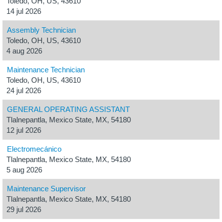
Toledo, OH, US, 43610
14 jul 2026
Assembly Technician
Toledo, OH, US, 43610
4 aug 2026
Maintenance Technician
Toledo, OH, US, 43610
24 jul 2026
GENERAL OPERATING ASSISTANT
Tlalnepantla, Mexico State, MX, 54180
12 jul 2026
Electromecánico
Tlalnepantla, Mexico State, MX, 54180
5 aug 2026
Maintenance Supervisor
Tlalnepantla, Mexico State, MX, 54180
29 jul 2026