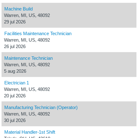
Machine Build
Warren, MI, US, 48092
29 jul 2026
Facilities Maintenance Technician
Warren, MI, US, 48092
26 jul 2026
Maintenance Technician
Warren, MI, US, 48092
5 aug 2026
Electrician 1
Warren, MI, US, 48092
20 jul 2026
Manufacturing Technician (Operator)
Warren, MI, US, 48092
30 jul 2026
Material Handler-1st Shift