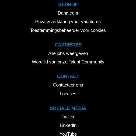
BEDRIJF
Dana.com
Privacyverklaring voor vacatures
Toestemmingsbeheerder voor cookies
CARRIÈRES
Alle jobs weergeven
Word lid van onze Talent Community
CONTACT
Contacteer ons
Locaties
SOCIALE MEDIA
Twitter
LinkedIn
YouTube