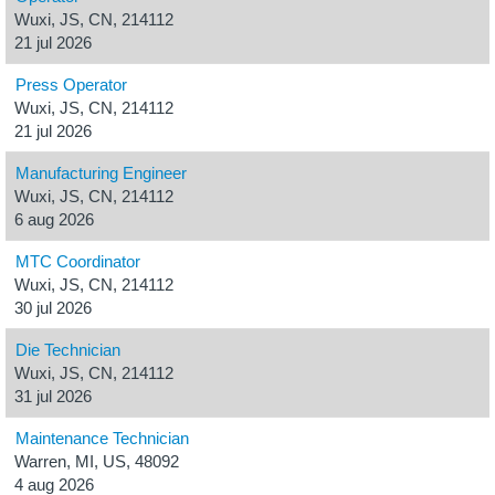
Wuxi, JS, CN, 214112
21 jul 2026
Press Operator
Wuxi, JS, CN, 214112
21 jul 2026
Manufacturing Engineer
Wuxi, JS, CN, 214112
6 aug 2026
MTC Coordinator
Wuxi, JS, CN, 214112
30 jul 2026
Die Technician
Wuxi, JS, CN, 214112
31 jul 2026
Maintenance Technician
Warren, MI, US, 48092
4 aug 2026