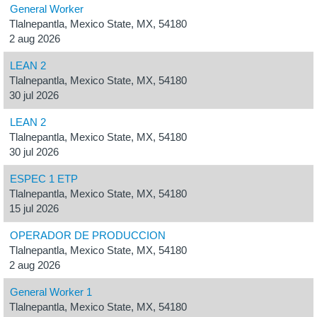
General Worker
Tlalnepantla, Mexico State, MX, 54180
2 aug 2026
LEAN 2
Tlalnepantla, Mexico State, MX, 54180
30 jul 2026
LEAN 2
Tlalnepantla, Mexico State, MX, 54180
30 jul 2026
ESPEC 1 ETP
Tlalnepantla, Mexico State, MX, 54180
15 jul 2026
OPERADOR DE PRODUCCION
Tlalnepantla, Mexico State, MX, 54180
2 aug 2026
General Worker 1
Tlalnepantla, Mexico State, MX, 54180