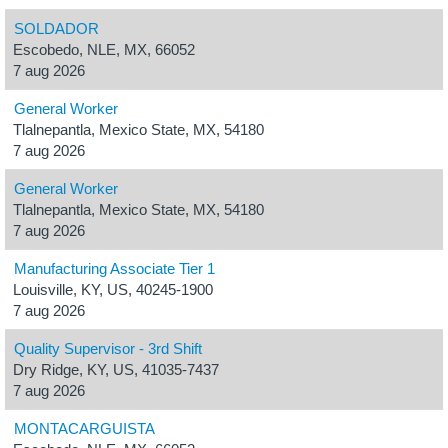
SOLDADOR
Escobedo, NLE, MX, 66052
7 aug 2026
General Worker
Tlalnepantla, Mexico State, MX, 54180
7 aug 2026
General Worker
Tlalnepantla, Mexico State, MX, 54180
7 aug 2026
Manufacturing Associate Tier 1
Louisville, KY, US, 40245-1900
7 aug 2026
Quality Supervisor - 3rd Shift
Dry Ridge, KY, US, 41035-7437
7 aug 2026
MONTACARGUISTA