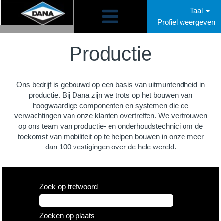
Taal
Profiel weergeven
Manufacturing
NL
Productie
Ons bedrijf is gebouwd op een basis van uitmuntendheid in
productie. Bij Dana zijn we trots op het bouwen van
hoogwaardige componenten en systemen die de
verwachtingen van onze klanten overtreffen. We vertrouwen
op ons team van productie- en onderhoudstechnici om de
toekomst van mobiliteit op te helpen bouwen in onze meer
dan 100 vestigingen over de hele wereld.
Zoek op trefwoord
Zoeken op plaats