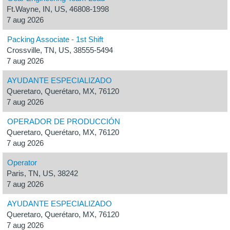
Ft.Wayne, IN, US, 46808-1998
7 aug 2026
Packing Associate - 1st Shift
Crossville, TN, US, 38555-5494
7 aug 2026
AYUDANTE ESPECIALIZADO
Queretaro, Querétaro, MX, 76120
7 aug 2026
OPERADOR DE PRODUCCIÓN
Queretaro, Querétaro, MX, 76120
7 aug 2026
Operator
Paris, TN, US, 38242
7 aug 2026
AYUDANTE ESPECIALIZADO
Queretaro, Querétaro, MX, 76120
7 aug 2026