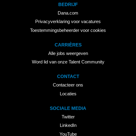
BEDRIJF
Dana.com
Privacyverklaring voor vacatures
Toestemmingsbeheerder voor cookies
CARRIÈRES
Alle jobs weergeven
Word lid van onze Talent Community
CONTACT
Contacteer ons
Locaties
SOCIALE MEDIA
Twitter
LinkedIn
YouTube